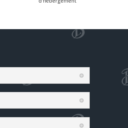
d'hébergement