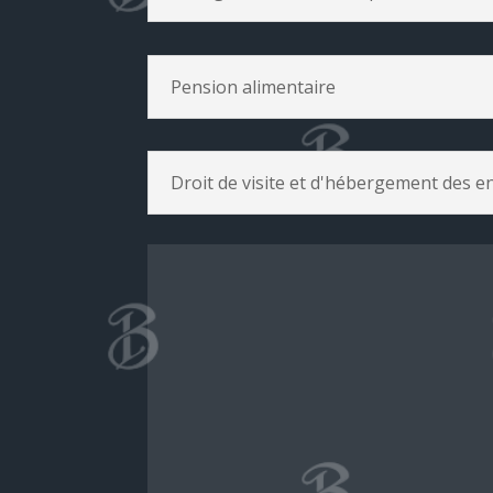
Pension alimentaire
Droit de visite et d'hébergement des e