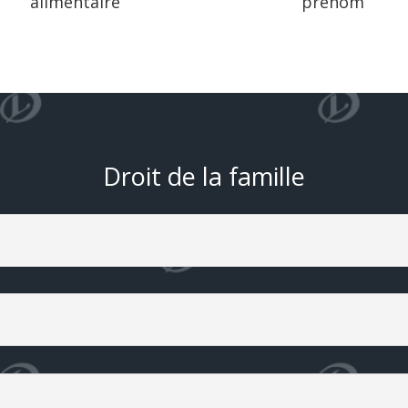
alimentaire
prénom
Droit de la famille